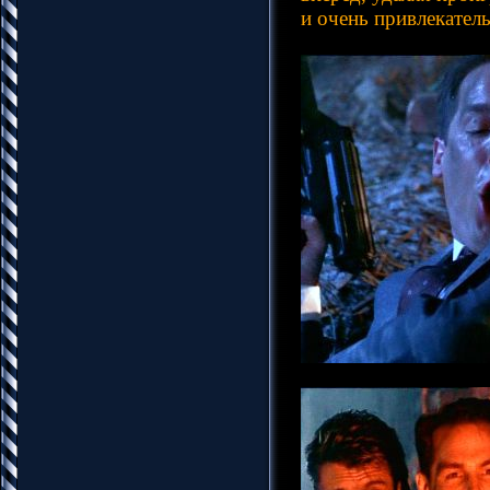
и очень привлекател