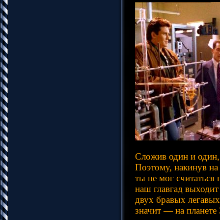
Сложив один и один,
Поэтому, накинув на
ты не мог считаться
наш главгад выходит
двух бравых легавых
значит — на планете