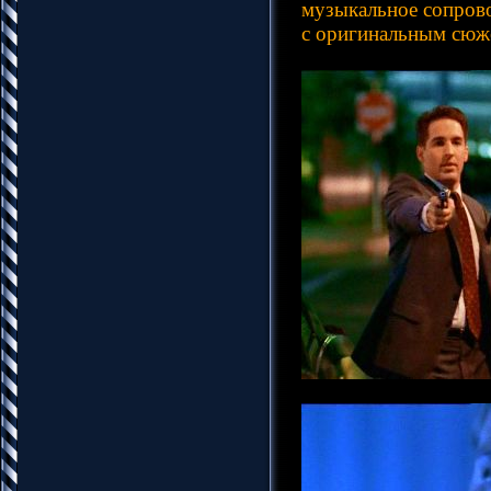
музыкальное сопрово
с оригинальным сюже