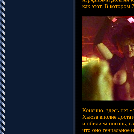
как этот. В котором 
Конечно, здесь нет 
Хьюза вполне достат
и обилием погонь, вз
что оно гениальное 